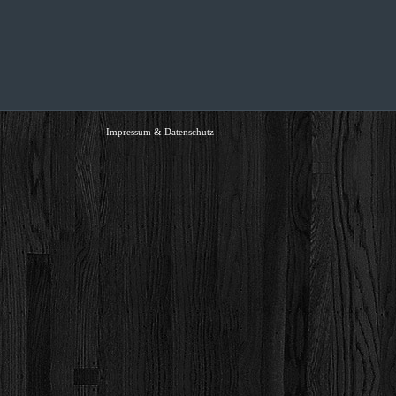
Impressum & Datenschutz