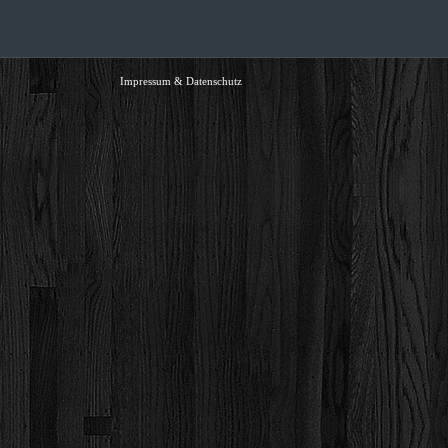
Impressum & Datenschutz