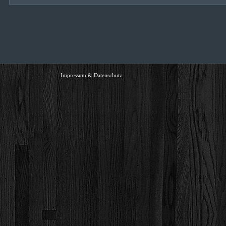
Impressum & Datenschutz