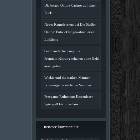
Die besten Online-Casinos auf einen
Blick
Neues Kampfsystem bei Die Siedler
Online: Entwickler gewähren erste
Einblicke
Goldhandel bei Grepolis:
Premiumwährung erhalten ohne Geld
auszugeben
Wickie und die starken Männer:
Browsergame startet im Sommer
Freegame Railnation: Kostenloser
Spielspaß für Lok-Fans
neueste kommentare