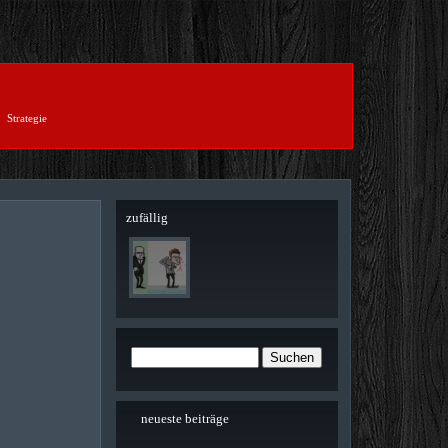
Strategie
zufällig
neueste beiträge