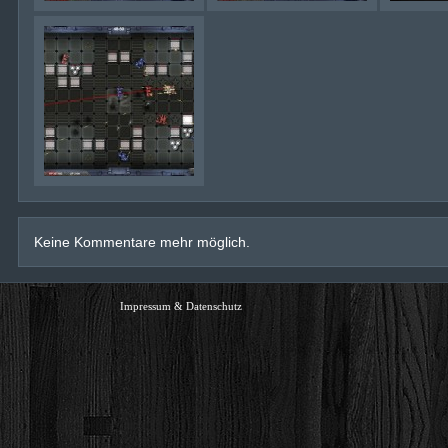
Keine Kommentare mehr möglich.
Impressum & Datenschutz