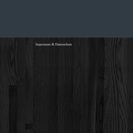
Impressum & Datenschutz