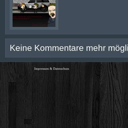
Keine Kommentare mehr mögli
Impressum & Datenschutz