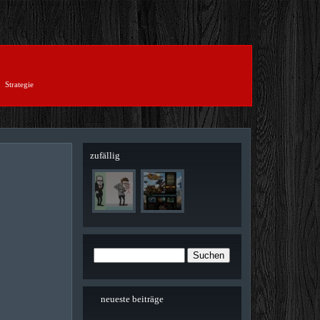
Strategie
zufällig
neueste beiträge