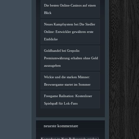
Die besten Online-Casinos auf einen
Blick
Neues Kampfsystem bei Die Siedler
Online: Entwickler gewähren erste
Einblicke
Goldhandel bei Grepolis:
Premiumwährung erhalten ohne Geld
auszugeben
Wickie und die starken Männer:
Browsergame startet im Sommer
Freegame Railnation: Kostenloser
Spielspaß für Lok-Fans
neueste kommentare