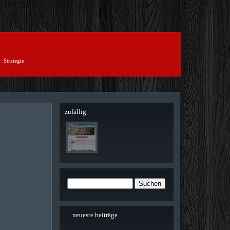
Strategie
zufällig
neueste beiträge