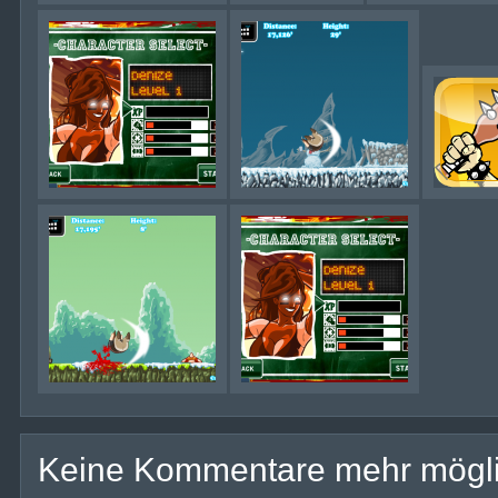
Keine Kommentare mehr mögli