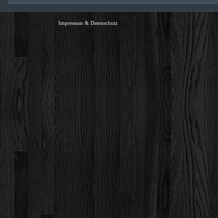
Impressum & Datenschutz