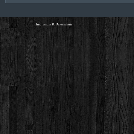
Impressum & Datenschutz