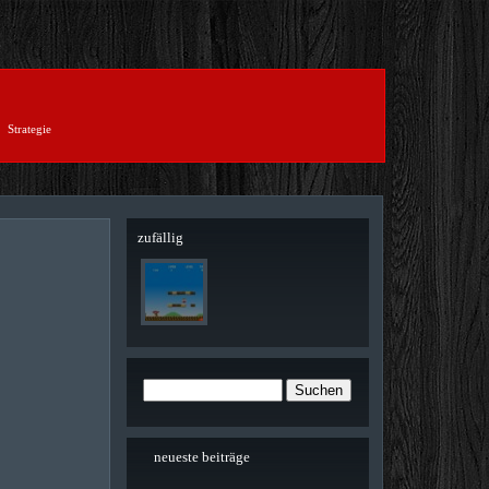
Strategie
zufällig
neueste beiträge