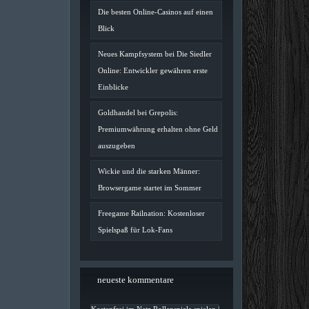
Die besten Online-Casinos auf einen
Blick
Neues Kampfsystem bei Die Siedler
Online: Entwickler gewähren erste
Einblicke
Goldhandel bei Grepolis:
Premiumwährung erhalten ohne Geld
auszugeben
Wickie und die starken Männer:
Browsergame startet im Sommer
Freegame Railnation: Kostenloser
Spielspaß für Lok-Fans
neueste kommentare