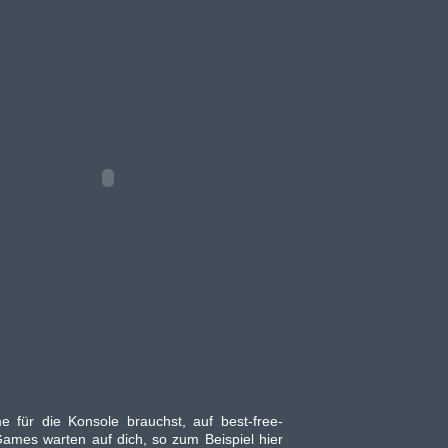
 für die Konsole brauchst, auf best-free-
ames warten auf dich, so zum Beispiel hier